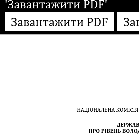
'Завантажити PDF'
Завантажити PDF
За
НАЦІОНАЛЬНА КОМІСІЯ
ДЕРЖАВ
ПРО РІВЕНЬ ВОЛ