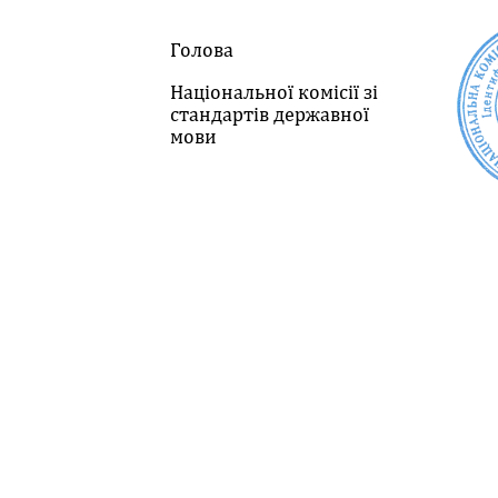
Голова
Національної комісії зі
стандартів державної
мови